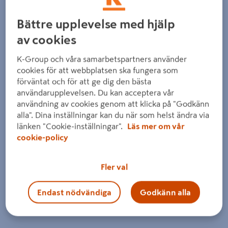
Bättre upplevelse med hjälp
av cookies
K-Group och våra samarbetspartners använder
cookies för att webbplatsen ska fungera som
Föregående
Nästa
förväntat och för att ge dig den bästa
användarupplevelsen. Du kan acceptera vår
användning av cookies genom att klicka på "Godkänn
alla". Dina inställningar kan du när som helst ändra via
länken "Cookie-inställningar".
Läs mer om vår
cookie-policy
Fler val
Endast nödvändiga
Godkänn alla