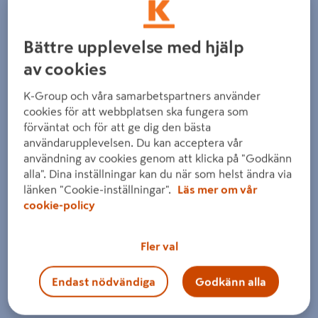
Bättre upplevelse med hjälp
av cookies
K-Group och våra samarbetspartners använder
Föregående
Nästa
cookies för att webbplatsen ska fungera som
förväntat och för att ge dig den bästa
användarupplevelsen. Du kan acceptera vår
användning av cookies genom att klicka på "Godkänn
alla". Dina inställningar kan du när som helst ändra via
länken "Cookie-inställningar".
Läs mer om vår
cookie-policy
Fler val
Endast nödvändiga
Godkänn alla