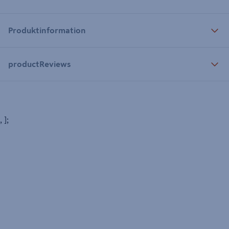
Produktinformation
productReviews
, ];