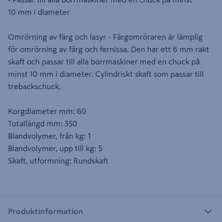
10 mm i diameter
Omrörning av färg och lasyr - Färgomröraren är lämplig
för omrörning av färg och fernissa. Den har ett 6 mm rakt
skaft och passar till alla borrmaskiner med en chuck på
minst 10 mm i diameter. Cylindriskt skaft som passar till
trebackschuck.
Korgdiameter mm: 60
Totallängd mm: 350
Blandvolymer, från kg: 1
Blandvolymer, upp till kg: 5
Skaft, utformning: Rundskaft
Produktinformation