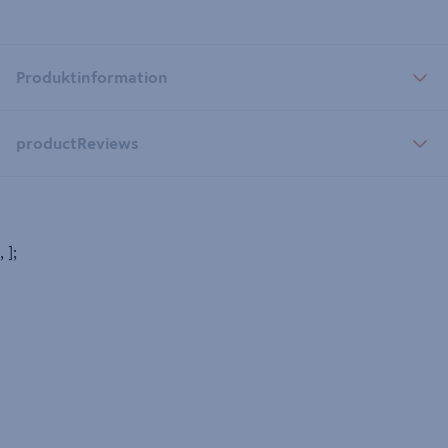
Produktinformation
productReviews
, ];