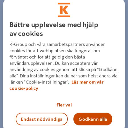
Bättre upplevelse med hjälp
av cookies
K-Group och våra samarbetspartners använder
cookies för att webbplatsen ska fungera som
förväntat och för att ge dig den bästa
användarupplevelsen. Du kan acceptera vår
användning av cookies genom att klicka på "Godkänn
alla". Dina inställningar kan du när som helst ändra via
länken "Cookie-inställningar".
Läs mer om vår
cookie-policy
Fler val
Endast nödvändiga
Godkänn alla