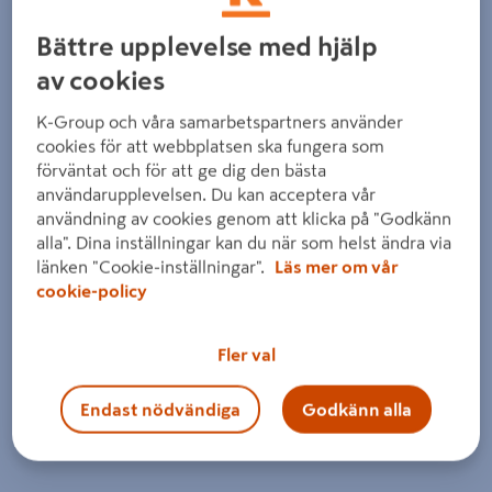
Detaljerad beskrivning finns i produktbeskrivningsområdet
Bättre upplevelse med hjälp
av cookies
K-Group och våra samarbetspartners använder
cookies för att webbplatsen ska fungera som
förväntat och för att ge dig den bästa
användarupplevelsen. Du kan acceptera vår
användning av cookies genom att klicka på "Godkänn
alla". Dina inställningar kan du när som helst ändra via
länken "Cookie-inställningar".
Läs mer om vår
cookie-policy
Fler val
Endast nödvändiga
Godkänn alla