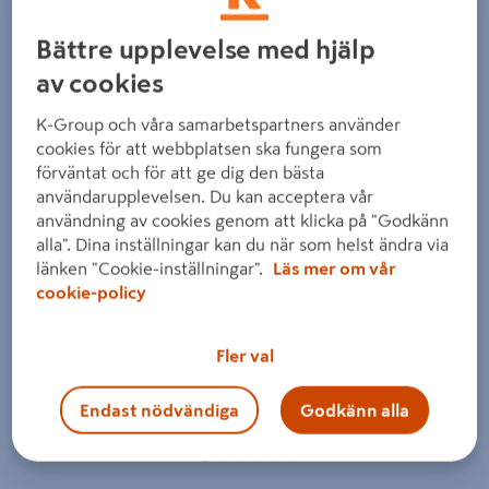
Bättre upplevelse med hjälp
av cookies
K-Group och våra samarbetspartners använder
cookies för att webbplatsen ska fungera som
förväntat och för att ge dig den bästa
Föregående
Nästa
användarupplevelsen. Du kan acceptera vår
användning av cookies genom att klicka på "Godkänn
alla". Dina inställningar kan du när som helst ändra via
länken "Cookie-inställningar".
Läs mer om vår
cookie-policy
Fler val
Endast nödvändiga
Godkänn alla