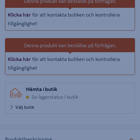
Denna produkt kan beställas på förfrågan.
Klicka här
för att kontakta butiken och kontrollera
tillgänglighet
Denna produkt kan beställas på förfrågan.
Klicka här
för att kontakta butiken och kontrollera
tillgänglighet
Hämta i butik
Se lagerstatus i butik
Välj butik
Produktbeskrivning