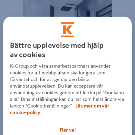
Bättre upplevelse med hjälp
av cookies
K-Group och våra samarbetspartners använder
cookies för att webbplatsen ska fungera som
förväntat och för att ge dig den bästa
användarupplevelsen. Du kan acceptera vår
användning av cookies genom att klicka på "Godkänn
alla". Dina inställningar kan du när som helst ändra via
länken "Cookie-inställningar".
Läs mer om vår
cookie-policy
Fler val