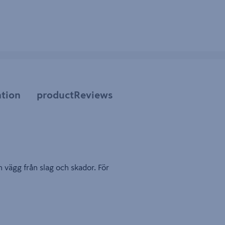
tion
productReviews
 vägg från slag och skador. För