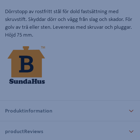
Dörrstopp av rostfritt stål för dold fastsättning med
skruvstift. Skyddar dörr och vägg från slag och skador. För
golv av trä eller sten. Levereras med skruvar och pluggar.
Höjd 75 mm.
Produktinformation
productReviews