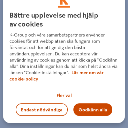
Bättre upplevelse med hjälp
av cookies
K-Group och våra samarbetspartners använder
cookies för att webbplatsen ska fungera som
Föregående
Nästa
förväntat och för att ge dig den bästa
användarupplevelsen. Du kan acceptera vår
användning av cookies genom att klicka på "Godkänn
alla". Dina inställningar kan du när som helst ändra via
länken "Cookie-inställningar".
Läs mer om vår
cookie-policy
Fler val
Endast nödvändiga
Godkänn alla