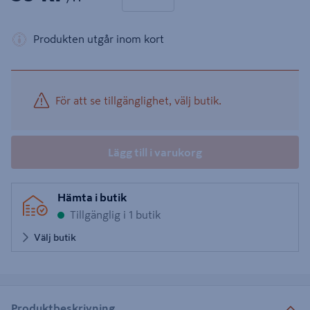
Produkten utgår inom kort
För att se tillgänglighet, välj butik.
Lägg till i varukorg
Hämta i butik
Tillgänglig i 1 butik
Välj butik
Produktbeskrivning