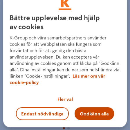
Detaljerad beskrivning finns i produktbeskrivningsområdet
Bättre upplevelse med hjälp
av cookies
K-Group och våra samarbetspartners använder
cookies för att webbplatsen ska fungera som
förväntat och för att ge dig den bästa
Föregående
Nästa
användarupplevelsen. Du kan acceptera vår
användning av cookies genom att klicka på "Godkänn
alla". Dina inställningar kan du när som helst ändra via
länken "Cookie-inställningar".
Läs mer om vår
cookie-policy
Fler val
Endast nödvändiga
Godkänn alla