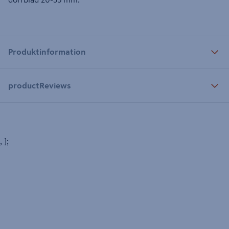
Produktinformation
productReviews
, ];