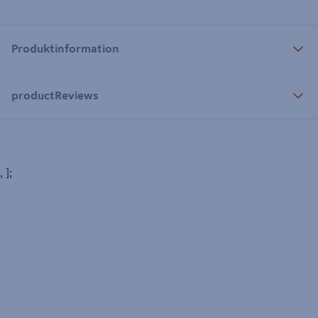
Produktinformation
productReviews
, ];