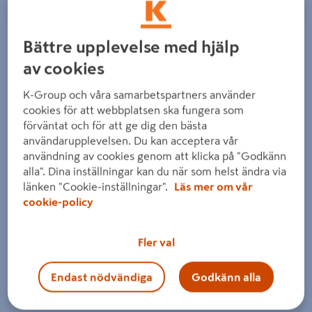
Bättre upplevelse med hjälp
av cookies
K-Group och våra samarbetspartners använder
cookies för att webbplatsen ska fungera som
Föregående
Nästa
förväntat och för att ge dig den bästa
användarupplevelsen. Du kan acceptera vår
användning av cookies genom att klicka på "Godkänn
alla". Dina inställningar kan du när som helst ändra via
länken "Cookie-inställningar".
Läs mer om vår
cookie-policy
Fler val
Endast nödvändiga
Godkänn alla