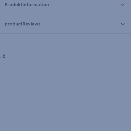
Produktinformation
productReviews
, ];