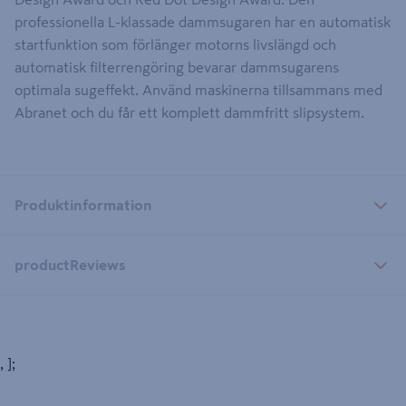
professionella L-klassade dammsugaren har en automatisk
startfunktion som förlänger motorns livslängd och
automatisk filterrengöring bevarar dammsugarens
optimala sugeffekt. Använd maskinerna tillsammans med
Abranet och du får ett komplett dammfritt slipsystem.
Produktinformation
productReviews
, ];