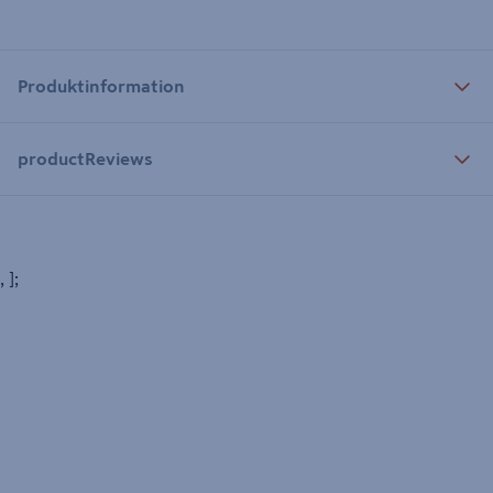
Produktinformation
productReviews
, ];