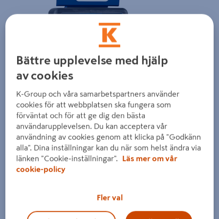
Bättre upplevelse med hjälp
av cookies
Föregående
Nästa
K-Group och våra samarbetspartners använder
cookies för att webbplatsen ska fungera som
förväntat och för att ge dig den bästa
användarupplevelsen. Du kan acceptera vår
användning av cookies genom att klicka på "Godkänn
alla". Dina inställningar kan du när som helst ändra via
länken "Cookie-inställningar".
Läs mer om vår
cookie-policy
Fler val