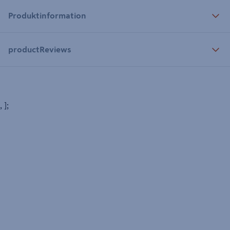
Produktinformation
productReviews
, ];