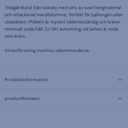
Trädgårdsstol från Goodiy med sitts av svart korgmaterial
och vitlackerad metallstomme. Perfekt för balkongen eller
uteplatsen. Möbeln är mycket väderbeständig och kräver
minimalt underhåll. En lätt avtorkning vid behov är enda
som krävs.
Vinterförvaring inomhus rekommenderas.
Produktinformation
productReviews