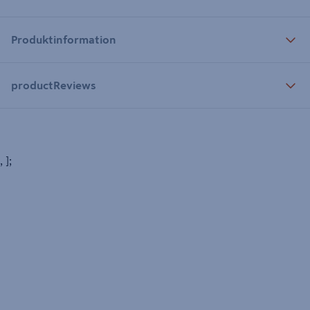
Produktinformation
productReviews
, ];