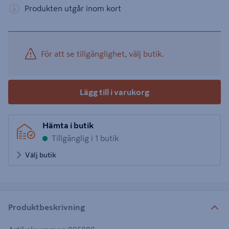
Produkten utgår inom kort
För att se tillgänglighet, välj butik.
Lägg till i varukorg
Hämta i butik
Tillgänglig i 1 butik
Välj butik
Produktbeskrivning