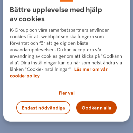
Bättre upplevelse med hjälp
av cookies
K-Group och våra samarbetspartners använder
cookies för att webbplatsen ska fungera som
förväntat och för att ge dig den bästa
användarupplevelsen. Du kan acceptera vår
användning av cookies genom att klicka på "Godkänn
alla". Dina inställningar kan du när som helst ändra via
länken "Cookie-inställningar".
Läs mer om vår
cookie-policy
Fler val
Endast nödvändiga
Godkänn alla