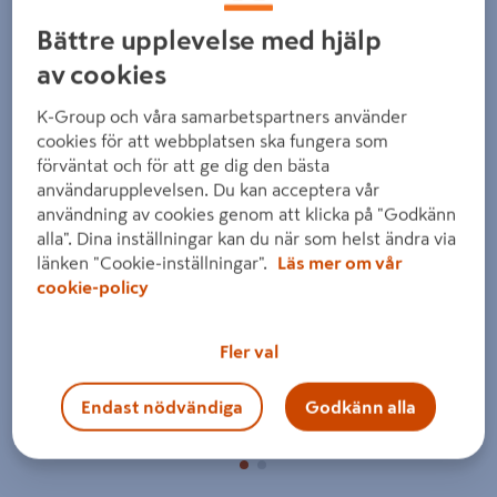
Bättre upplevelse med hjälp
av cookies
K-Group och våra samarbetspartners använder
cookies för att webbplatsen ska fungera som
förväntat och för att ge dig den bästa
Föregående
Nästa
användarupplevelsen. Du kan acceptera vår
användning av cookies genom att klicka på "Godkänn
alla". Dina inställningar kan du när som helst ändra via
länken "Cookie-inställningar".
Läs mer om vår
cookie-policy
Fler val
Endast nödvändiga
Godkänn alla