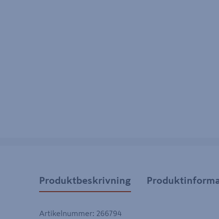
Produktbeskrivning
Produktinforma
Artikelnummer
:
266794