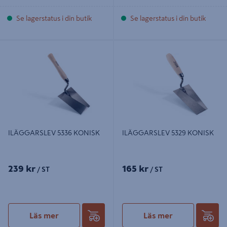
Se lagerstatus i din butik
Se lagerstatus i din butik
ILÄGGARSLEV 5336 KONISK
ILÄGGARSLEV 5329 KONISK
ILÄGGARSLEV 5336 KONISK
ILÄGGARSLEV 5329 KONISK
239 kr
165 kr
/ ST
/ ST
Läs mer
Läs mer