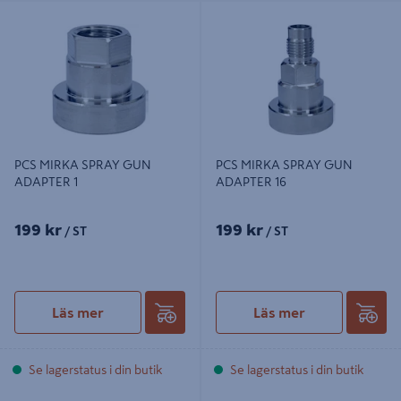
PCS MIRKA SPRAY GUN ADAPTER
PCS MIRKA SPRAY GUN ADAPTER
1
16
PCS MIRKA SPRAY GUN
PCS MIRKA SPRAY GUN
ADAPTER 1
ADAPTER 16
199 kr
199 kr
/ ST
/ ST
Läs mer
Läs mer
Se lagerstatus i din butik
Se lagerstatus i din butik