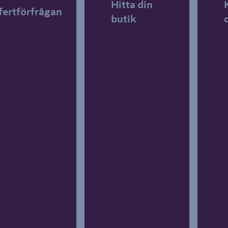
Hitta din
fertförfrågan
butik