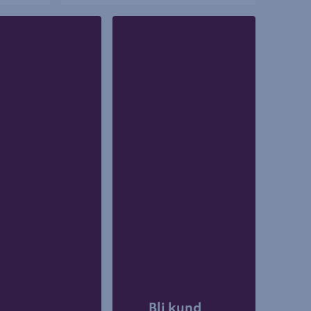
Bli kund