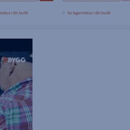
tatus i din butik
Se lagerstatus i din butik