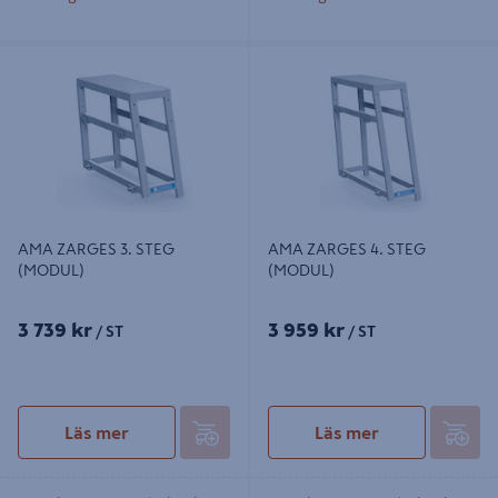
AMA ZARGES 3. STEG (MODUL)
AMA ZARGES 4. STEG (MODUL)
AMA ZARGES 3. STEG
AMA ZARGES 4. STEG
(MODUL)
(MODUL)
3 739 kr
3 959 kr
/ ST
/ ST
Läs mer
Läs mer