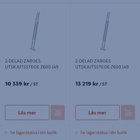
2-DELAD ZARGES
2-DELAD ZARGES
UTSKJUTSSTEGE Z600 (49
UTSKJUTSSTEGE Z600 (49
2-DELAD ZARGES
2-DELAD ZARGES
UTSKJUTSSTEGE Z600 (49
UTSKJUTSSTEGE Z600 (49
10 339 kr
13 219 kr
/ ST
/ ST
Läs mer
Läs mer
Se lagerstatus i din butik
Se lagerstatus i din butik