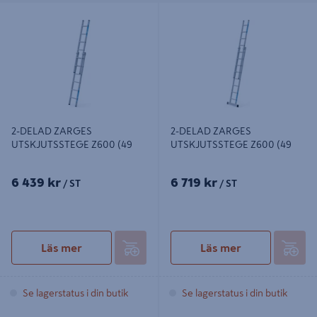
2-DELAD ZARGES
2-DELAD ZARGES
UTSKJUTSSTEGE Z600 (49
UTSKJUTSSTEGE Z600 (49
2-DELAD ZARGES
2-DELAD ZARGES
UTSKJUTSSTEGE Z600 (49
UTSKJUTSSTEGE Z600 (49
6 439 kr
6 719 kr
/ ST
/ ST
Läs mer
Läs mer
Se lagerstatus i din butik
Se lagerstatus i din butik