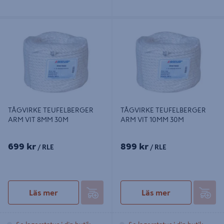
TÅGVIRKE TEUFELBERGER ARM
TÅGVIRKE TEUFELBERGER ARM
VIT 8MM 30M
VIT 10MM 30M
TÅGVIRKE TEUFELBERGER
TÅGVIRKE TEUFELBERGER
ARM VIT 8MM 30M
ARM VIT 10MM 30M
699 kr
899 kr
/ RLE
/ RLE
Läs mer
Läs mer