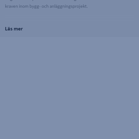
kraven inom bygg- och anläggningsprojekt.
Läs mer