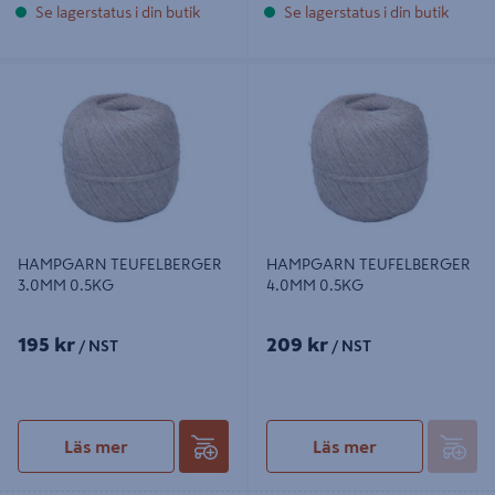
Se lagerstatus i din butik
Se lagerstatus i din butik
HAMPGARN TEUFELBERGER
HAMPGARN TEUFELBERGER
3.0MM 0.5KG
4.0MM 0.5KG
HAMPGARN TEUFELBERGER
HAMPGARN TEUFELBERGER
3.0MM 0.5KG
4.0MM 0.5KG
195 kr
209 kr
/ NST
/ NST
Läs mer
Läs mer