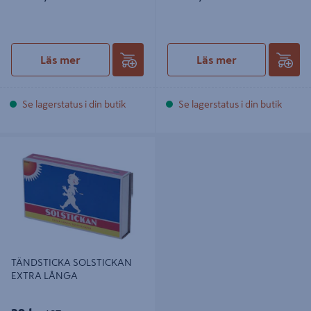
Läs mer
Läs mer
Se lagerstatus i din butik
Se lagerstatus i din butik
TÄNDSTICKA SOLSTICKAN EXTRA
LÅNGA
TÄNDSTICKA SOLSTICKAN
EXTRA LÅNGA