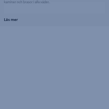
kaminer och brasor i alla väder.
Läs mer