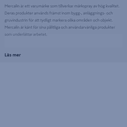
Mercalin är ett varumärke som tillverkar märkspray av hög kvalitet.
Deras produkter används främst inom bygg-, anläggnings- och
gruvindustrin för att tydligt markera olika områden och objekt.
Mercalin är känt för sina pålitliga och användarvänliga produkter
som underlättar arbetet.
Läs mer