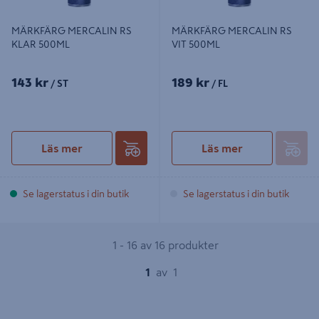
MÄRKFÄRG MERCALIN RS
MÄRKFÄRG MERCALIN RS
KLAR 500ML
VIT 500ML
143 kr
189 kr
/ ST
/ FL
Läs mer
Läs mer
Se lagerstatus i din butik
Se lagerstatus i din butik
1 - 16 av 16 produkter
1
av
1