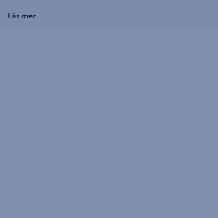
Läs mer