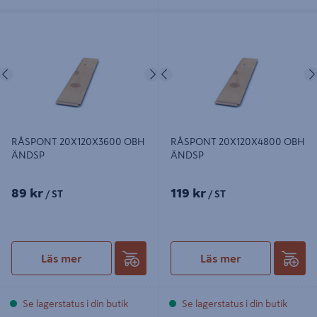
RÅSPONT 20X120X3600 OBH
RÅSPONT 20X120X4800 OBH
ÄNDSP
ÄNDSP
Föregående
Nästa
Föregående
RÅSPONT 20X120X3600 OBH
RÅSPONT 20X120X4800 OBH
ÄNDSP
ÄNDSP
89 kr
119 kr
/ ST
/ ST
Läs mer
Läs mer
Se lagerstatus i din butik
Se lagerstatus i din butik