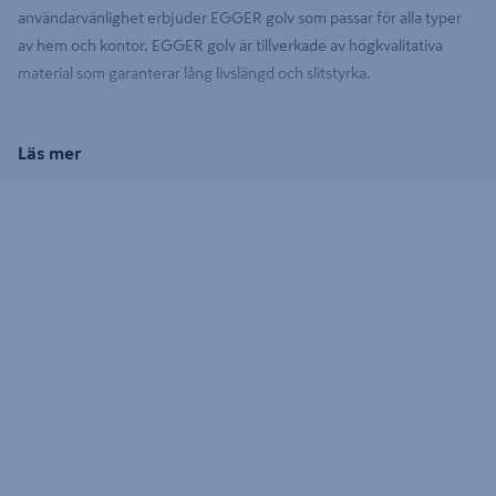
användarvänlighet erbjuder EGGER golv som passar för alla typer
av hem och kontor. EGGER golv är tillverkade av högkvalitativa
material som garanterar lång livslängd och slitstyrka.
Läs mer