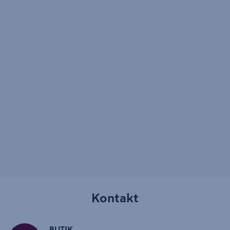
Kontakt
BUTIK