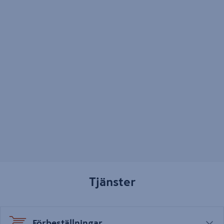
Tjänster
Förbeställningar