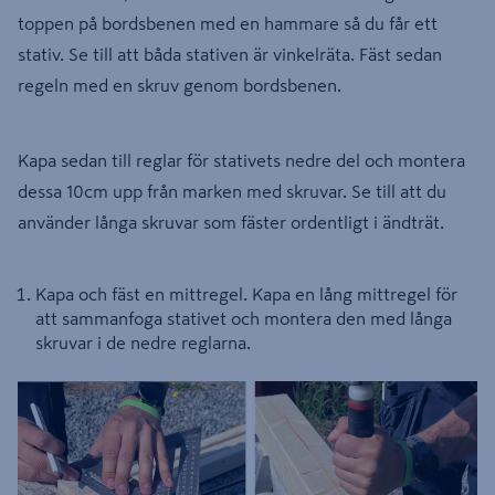
toppen på bordsbenen med en hammare så du får ett
stativ. Se till att båda stativen är vinkelräta. Fäst sedan
regeln med en skruv genom bordsbenen.
Kapa sedan till reglar för stativets nedre del och montera
dessa 10cm upp från marken med skruvar. Se till att du
använder långa skruvar som fäster ordentligt i ändträt.
Kapa och fäst en mittregel. Kapa en lång mittregel för
att sammanfoga stativet och montera den med långa
skruvar i de nedre reglarna.