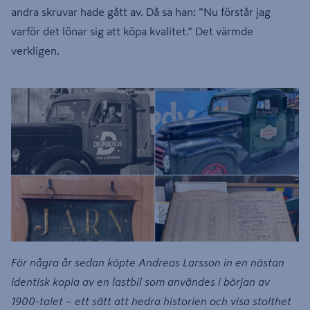
andra skruvar hade gått av. Då sa han: ”Nu förstår jag
varför det lönar sig att köpa kvalitet.” Det värmde
verkligen.
För några år sedan köpte Andreas Larsson in en nästan
identisk kopia av en lastbil som användes i början av
1900-talet – ett sätt att hedra historien och visa stolthet