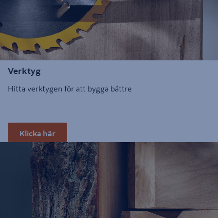
Verktyg
Hitta verktygen för att bygga bättre
Klicka här