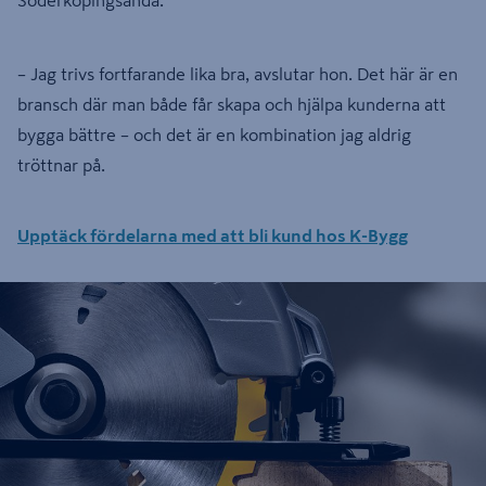
– Jag trivs fortfarande lika bra, avslutar hon. Det här är en
bransch där man både får skapa och hjälpa kunderna att
bygga bättre – och det är en kombination jag aldrig
tröttnar på.
Upptäck fördelarna med att bli kund hos K-Bygg