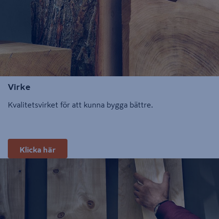
Virke
Kvalitetsvirket för att kunna bygga bättre.
Klicka här