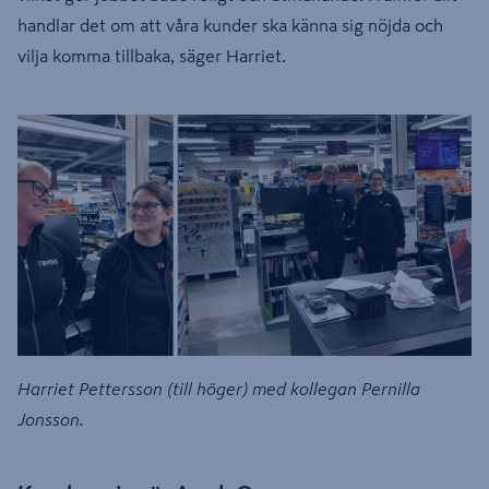
handlar det om att våra kunder ska känna sig nöjda och
vilja komma tillbaka, säger Harriet.
Harriet Pettersson (till höger) med kollegan Pernilla
Jonsson.