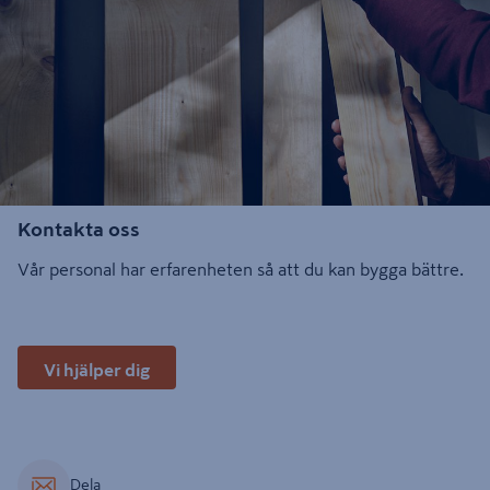
Kontakta oss
Vår personal har erfarenheten så att du kan bygga bättre.
Vi hjälper dig
Dela