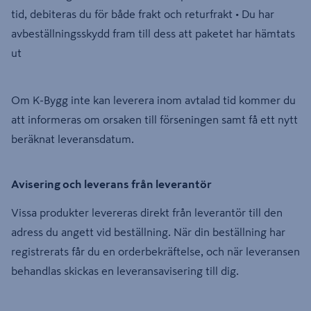
tid, debiteras du för både frakt och returfrakt • Du har
avbeställningsskydd fram till dess att paketet har hämtats
ut
Om K-Bygg inte kan leverera inom avtalad tid kommer du
att informeras om orsaken till förseningen samt få ett nytt
beräknat leveransdatum.
Avisering och leverans från leverantör
Vissa produkter levereras direkt från leverantör till den
adress du angett vid beställning. När din beställning har
registrerats får du en orderbekräftelse, och när leveransen
behandlas skickas en leveransavisering till dig.