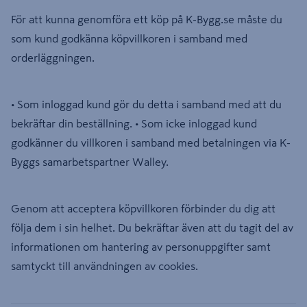
För att kunna genomföra ett köp på K-Bygg.se måste du
som kund godkänna köpvillkoren i samband med
orderläggningen.
• Som inloggad kund gör du detta i samband med att du
bekräftar din beställning. • Som icke inloggad kund
godkänner du villkoren i samband med betalningen via K-
Byggs samarbetspartner Walley.
Genom att acceptera köpvillkoren förbinder du dig att
följa dem i sin helhet. Du bekräftar även att du tagit del av
informationen om hantering av personuppgifter samt
samtyckt till användningen av cookies.