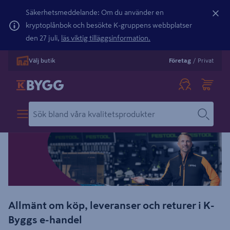
Säkerhetsmeddelande: Om du använder en
kryptoplånbok och besökte K-gruppens webbplatser
den 27 juli,
läs viktig tilläggsinformation.
Välj butik
Företag
/
Privat
Allmänt om köp, leveranser och returer i K-
Byggs e-handel