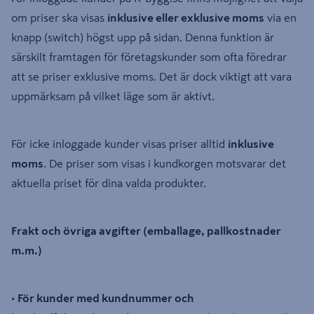
om priser ska visas
inklusive eller exklusive moms
via en
knapp (switch) högst upp på sidan. Denna funktion är
särskilt framtagen för företagskunder som ofta föredrar
att se priser exklusive moms. Det är dock viktigt att vara
uppmärksam på vilket läge som är aktivt.
För icke inloggade kunder visas priser alltid
inklusive
moms
. De priser som visas i kundkorgen motsvarar det
aktuella priset för dina valda produkter.
Frakt och övriga avgifter (emballage, pallkostnader
m.m.)
•
För kunder med kundnummer och