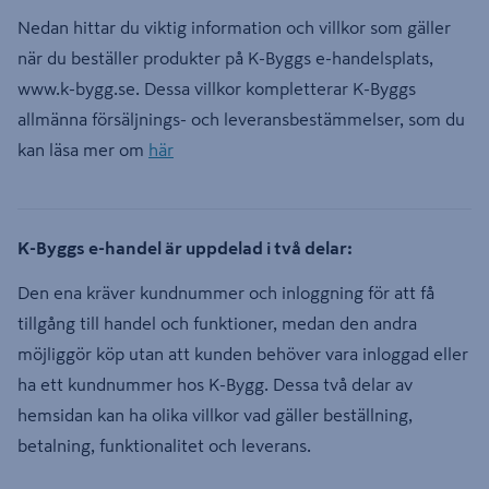
Nedan hittar du viktig information och villkor som gäller
när du beställer produkter på K-Byggs e-handelsplats,
www.k-bygg.se. Dessa villkor kompletterar K-Byggs
allmänna försäljnings- och leveransbestämmelser, som du
kan läsa mer om
här
K-Byggs e-handel är uppdelad i två delar:
Den ena kräver kundnummer och inloggning för att få
tillgång till handel och funktioner, medan den andra
möjliggör köp utan att kunden behöver vara inloggad eller
ha ett kundnummer hos K-Bygg. Dessa två delar av
hemsidan kan ha olika villkor vad gäller beställning,
betalning, funktionalitet och leverans.