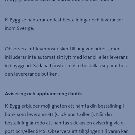
K-Bygg.se hanterar endast beställningar och leveranser
inom Sverige.
Observera att leveranser sker till angiven adress, men
inkluderar inte automatiskt lyft med kranbil eller leverans
in i byggnad. Sådana tjänster måste beställas separat hos
den levererande butiken.
Avisering och upphämtning i butik
K-Bygg erbjuder möjligheten att hämta din beställning i
butik som leveranssätt (Click and Collect). När din
beställning är redo att hämtas skickas en avisering via e-
post och/eller SMS. Observera att tillgången till varan kan