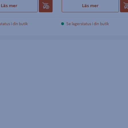
Läs mer
Läs mer
tatus i din butik
Se lagerstatus i din butik