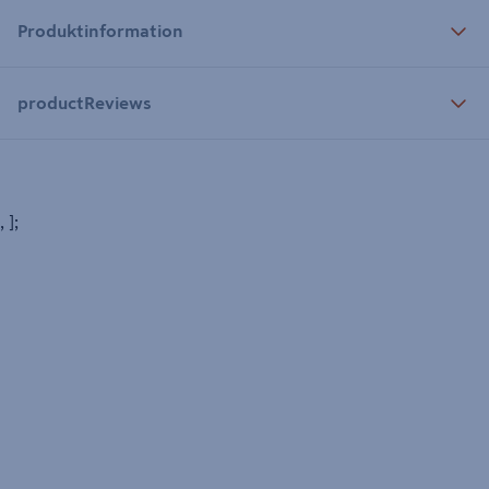
Produktinformation
productReviews
, ];