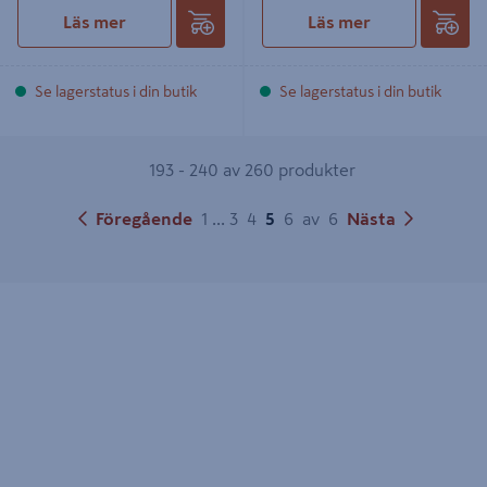
Läs mer
Läs mer
Se lagerstatus i din butik
Se lagerstatus i din butik
193 - 240 av 260 produkter
Föregående
1
...
3
4
5
6
av
6
Nästa