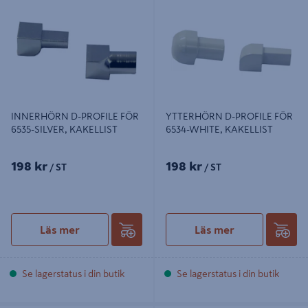
SILVER, KAKELLIST
WHITE, KAKELLIST
INNERHÖRN D-PROFILE FÖR
YTTERHÖRN D-PROFILE FÖR
6535-SILVER, KAKELLIST
6534-WHITE, KAKELLIST
198 kr
198 kr
/ ST
/ ST
Läs mer
Läs mer
Se lagerstatus i din butik
Se lagerstatus i din butik